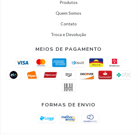
Produtos
Quem Somos
Contato
Troca e Devolução
MEIOS DE PAGAMENTO
FORMAS DE ENVIO