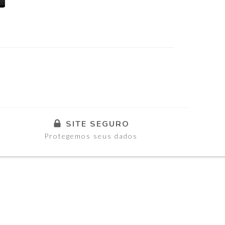
SITE SEGURO
Protegemos seus dados