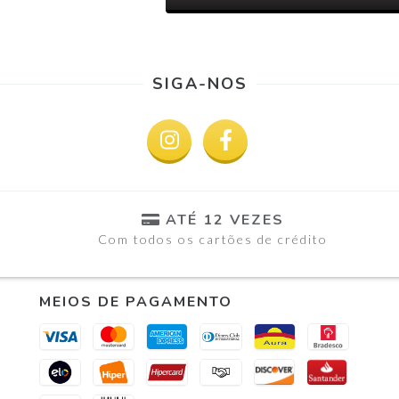
SIGA-NOS
ATÉ 12 VEZES
Com todos os cartões de crédito
MEIOS DE PAGAMENTO