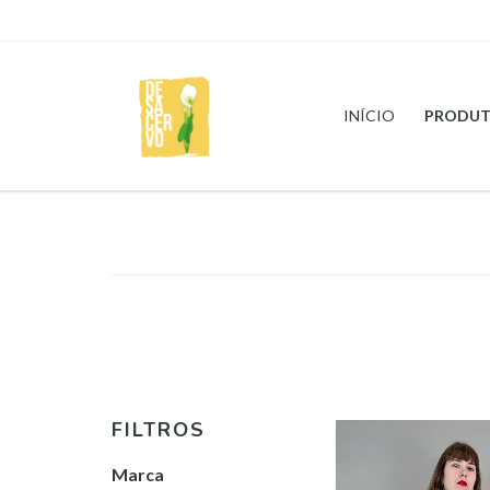
INÍCIO
PRODUT
FILTROS
Marca