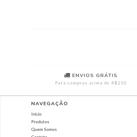
ENVIOS GRÁTIS
Para compras acima de R$250
NAVEGAÇÃO
Início
Produtos
Quem Somos
Contato