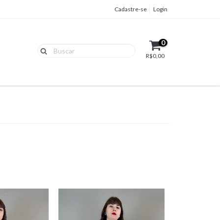
Cadastre-se
Login
0
R$0,00