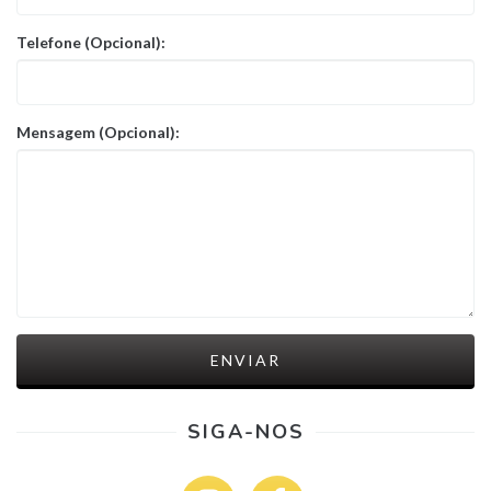
Telefone (Opcional):
Mensagem (Opcional):
SIGA-NOS