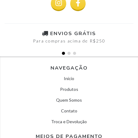
ENVIOS GRÁTIS
Para compras acima de R$250
NAVEGAÇÃO
Início
Produtos
Quem Somos
Contato
Troca e Devolução
MEIOS DE PAGAMENTO