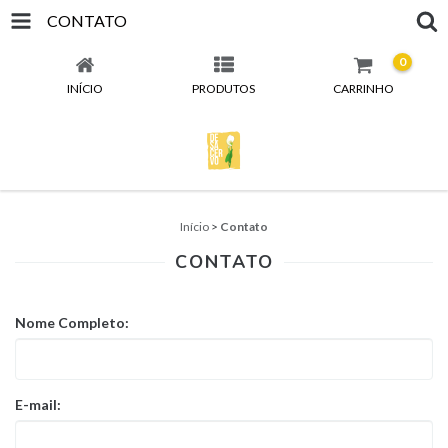
CONTATO
0
INÍCIO
PRODUTOS
CARRINHO
Início
>
Contato
CONTATO
Nome Completo:
E-mail: