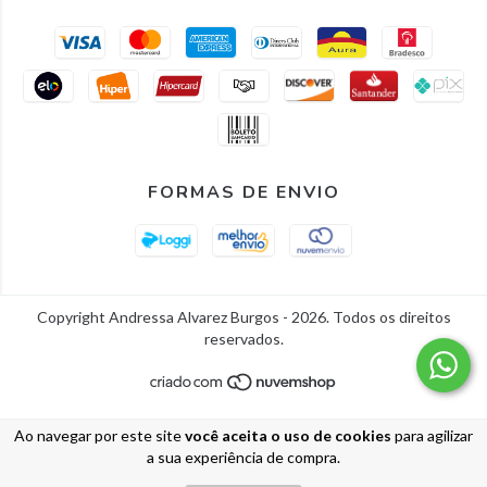
FORMAS DE ENVIO
Copyright Andressa Alvarez Burgos - 2026. Todos os direitos
reservados.
Ao navegar por este site
você aceita o uso de cookies
para agilizar
a sua experiência de compra.