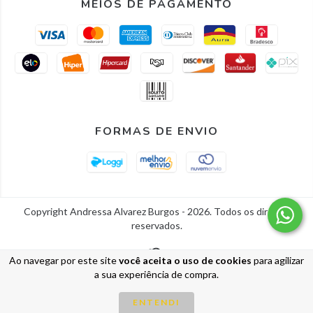
MEIOS DE PAGAMENTO
FORMAS DE ENVIO
Copyright Andressa Alvarez Burgos - 2026. Todos os direitos
reservados.
Ao navegar por este site
você aceita o uso de cookies
para agilizar
a sua experiência de compra.
ENTENDI