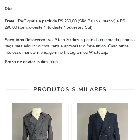
Obs:
Frete:
PAC grátis a partir de R$ 250,00 (São Paulo / Interior) e R$
290,00 (Centro-oeste / Nordeste / Sudeste / Sul)
Sacolinha Desacervo:
Você tem 30 dias a partir da compra da primeira
peça para adquirir outros itens e aproveitar o frete único.
Caso tenha
interesse mandar mensagem no Instagram ou Whatsapp.
Prazo de envio:
5 dias úteis
PRODUTOS SIMILARES