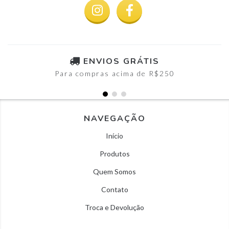
ENVIOS GRÁTIS
Para compras acima de R$250
NAVEGAÇÃO
Início
Produtos
Quem Somos
Contato
Troca e Devolução