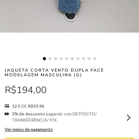
JAQUETA CORTA VENTO DUPLA FACE
MODELAGEM MASCULINA (G)
R$194,00
12
X DE
R$19,96
3% de desconto
pagando com DEPÓSITO/
TRANSFERÊNCIA/ PIX
Ver meios de pagamento