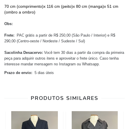
70 cm (comprimento)x 116 cm (peito)x 80 cm (manga)x 51 cm
(ombro a ombro)
Obs:
Frete:
PAC grátis a partir de R$ 250,00 (São Paulo / Interior) e R$
290,00 (Centro-oeste / Nordeste / Sudeste / Sul)
Sacolinha Desacervo:
Você tem 30 dias a partir da compra da primeira
peça para adquirir outros itens e aproveitar o frete único.
Caso tenha
interesse mandar mensagem no Instagram ou Whatsapp.
Prazo de envio:
5 dias úteis
PRODUTOS SIMILARES