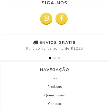
SIGA-NOS
ENVIOS GRÁTIS
Para compras acima de R$250
NAVEGAÇÃO
Início
Produtos
Quem Somos
Contato