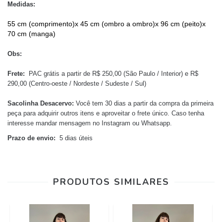
Medidas:
55 cm (comprimento)x 45 cm (ombro a ombro)x 96 cm (peito)x 
70 cm (manga)
Obs:
Frete:
PAC grátis a partir de R$ 250,00 (São Paulo / Interior) e R$
290,00 (Centro-oeste / Nordeste / Sudeste / Sul)
Sacolinha Desacervo:
Você tem 30 dias a partir da compra da primeira
peça para adquirir outros itens e aproveitar o frete único.
Caso tenha
interesse mandar mensagem no Instagram ou Whatsapp.
Prazo de envio:
5 dias úteis
PRODUTOS SIMILARES