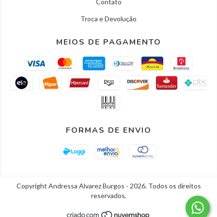
Contato
Troca e Devolução
MEIOS DE PAGAMENTO
FORMAS DE ENVIO
Copyright Andressa Alvarez Burgos - 2026. Todos os direitos
reservados.