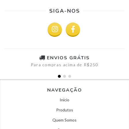
SIGA-NOS
ENVIOS GRÁTIS
Para compras acima de R$250
NAVEGAÇÃO
Início
Produtos
Quem Somos