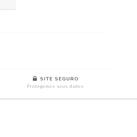
SITE SEGURO
Protegemos seus dados