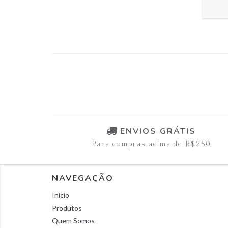
ENVIOS GRÁTIS
Para compras acima de R$250
NAVEGAÇÃO
Início
Produtos
Quem Somos