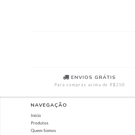
ENVIOS GRÁTIS
Para compras acima de R$250
NAVEGAÇÃO
Início
Produtos
Quem Somos