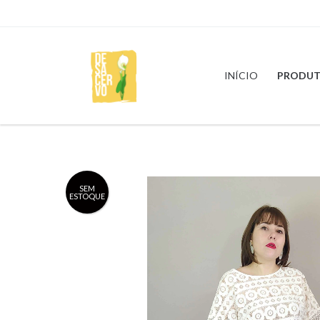
INÍCIO
PRODUT
SEM
ESTOQUE