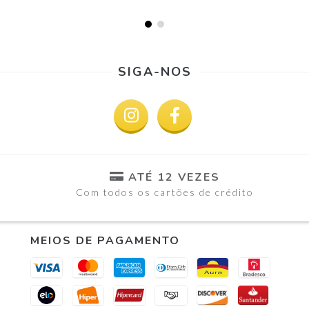
SIGA-NOS
ATÉ 12 VEZES
Com todos os cartões de crédito
MEIOS DE PAGAMENTO