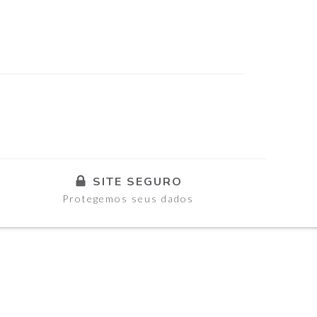
SITE SEGURO
Protegemos seus dados