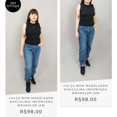
SEM
ESTOQUE
CALÇA MOM MODELAGEM
MASCULINA IMPORTADA
WRANGLER (38)
R$98,00
CALÇA MOM MODELAGEM
MASCULINA IMPORTADA
WRANGLER (38)
R$98,00