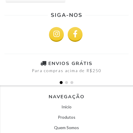
SIGA-NOS
ENVIOS GRÁTIS
Para compras acima de R$250
NAVEGAÇÃO
Início
Produtos
Quem Somos