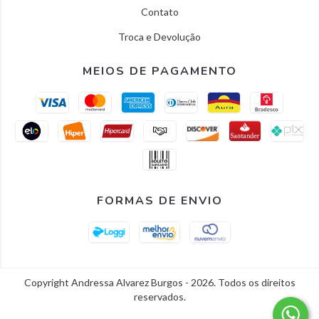
Contato
Troca e Devolução
MEIOS DE PAGAMENTO
FORMAS DE ENVIO
Copyright Andressa Alvarez Burgos - 2026. Todos os direitos
reservados.